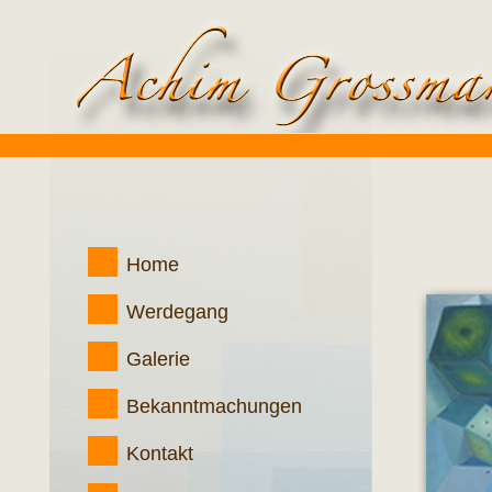
Home
Werdegang
Galerie
Bekanntmachungen
Kontakt