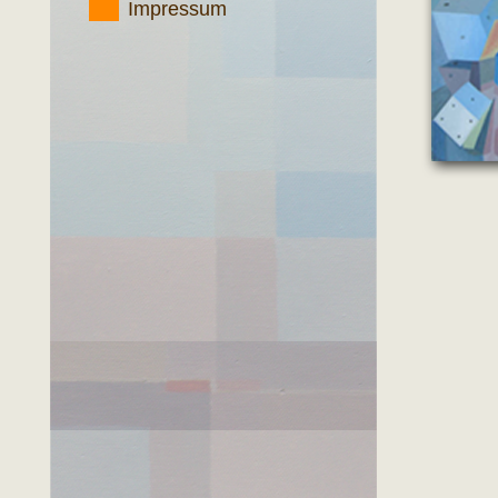
Impressum